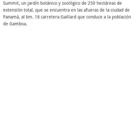
Summit, un jardín botánico y zoológico de 250 hectáreas de
extensión total, que se encuentra en las afueras de la ciudad de
Panamá, al km. 18 carretera Gaillard que conduce a la población
de Gamboa.