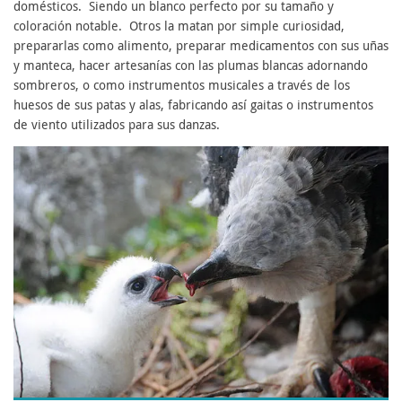
domésticos. Siendo un blanco perfecto por su tamaño y
coloración notable. Otros la matan por simple curiosidad,
prepararlas como alimento, preparar medicamentos con sus uñas
y manteca, hacer artesanías con las plumas blancas adornando
sombreros, o como instrumentos musicales a través de los
huesos de sus patas y alas, fabricando así gaitas o instrumentos
de viento utilizados para sus danzas.