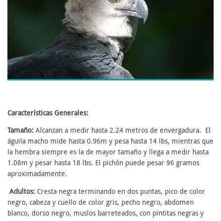
Características Generales:
Tamaño:
Alcanzan a medir hasta 2.24 metros de envergadura. El
águila macho mide hasta 0.96m y pesa hasta 14 lbs, mientras que
la hembra siempre es la de mayor tamaño y llega a medir hasta
1.08m y pesar hasta 18 lbs. El pichón puede pesar 96 gramos
aproximadamente.
Adultos:
Cresta negra terminando en dos puntas, pico de color
negro, cabeza y cuello de color gris, pecho negro, abdomen
blanco, dorso negro, muslos barreteados, con pintitas negras y