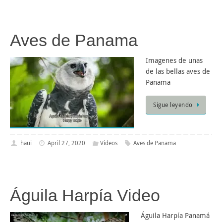
Aves de Panama
Imagenes de unas
de las bellas aves de
Panama
Sigue leyendo
haui
April 27, 2020
Videos
Aves de Panama
Águila Harpía Video
Águila Harpía Panamá