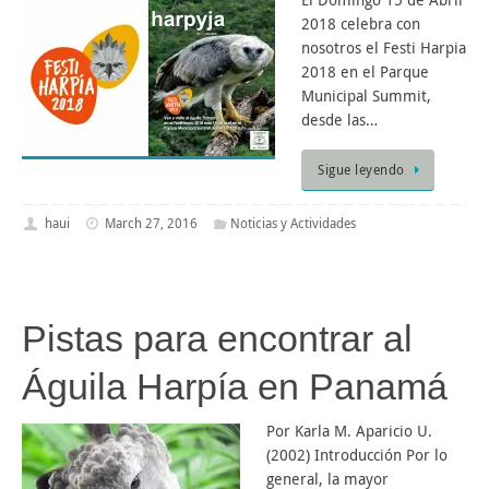
2018 celebra con
nosotros el Festi Harpia
2018 en el Parque
Municipal Summit,
desde las…
Sigue leyendo
haui
March 27, 2016
Noticias y Actividades
Pistas para encontrar al
Águila Harpía en Panamá
Por Karla M. Aparicio U.
(2002) Introducción Por lo
general, la mayor