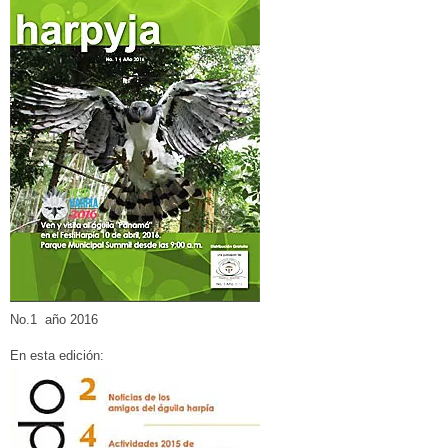
No.1 año 2016
En esta edición: