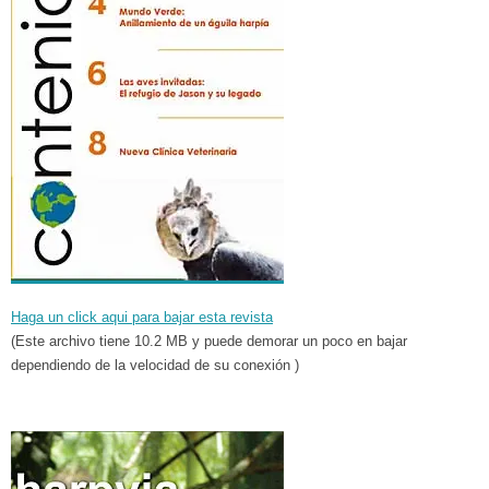
Haga un click aqui para bajar esta revista
(Este archivo tiene 10.2 MB y puede demorar un poco en bajar
dependiendo de la velocidad de su conexión )