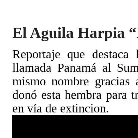
El Aguila Harpia
Reportaje que destaca 
llamada Panamá al Sum
mismo nombre gracias 
donó esta hembra para tr
en vía de extincion.