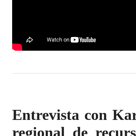
Entrevista con Kar
regional de recur