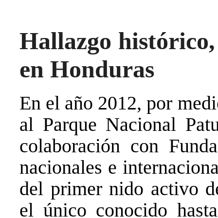
Hallazgo histórico
en Honduras
En el año 2012, por medio
al Parque Nacional Pat
colaboración con Funda
nacionales e internacion
del primer nido activo 
el único conocido hast