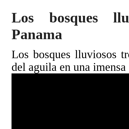
Los bosques llu
Panama
Los bosques lluviosos tr
del aguila en una imensa 