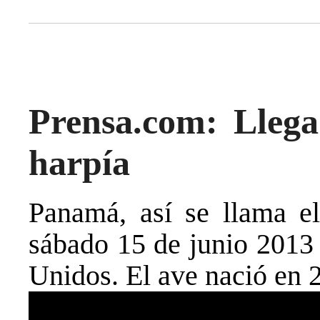
Prensa.com: Llega
harpía
Panamá, así se llama el
sábado 15 de junio 2013 
Unidos. El ave nació en 